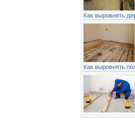
Как выровнять де
Как выровнять по