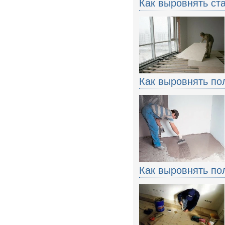
Как выровнять ст
Как выровнять по
Как выровнять по