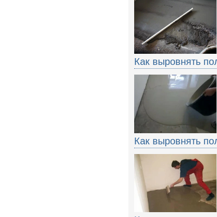
Как выровнять по
Как выровнять по