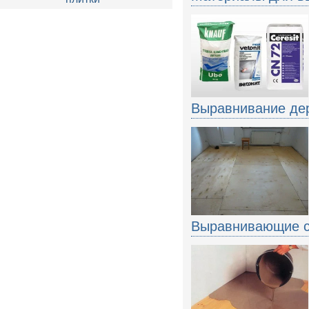
Выравнивание де
Выравнивающие с