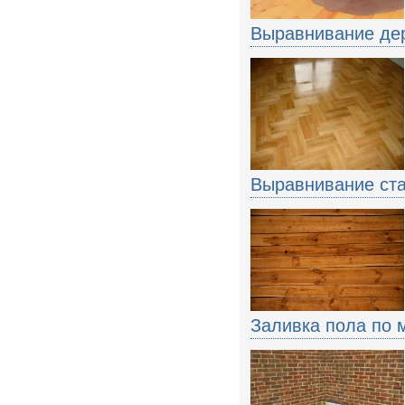
Выравнивание дер
Выравнивание ста
Заливка пола по 