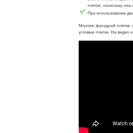
плитки, поскольку она 
При использовании де
Монтаж фасадной плитки л
угловые плитки. На видео 