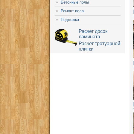
Бетонные полы
Ремонт пола
Подложка
Расчет досок
ламината
Расчет тротуарной
плитки