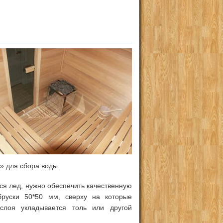
» для сбора воды.
ся лед, нужно обеспечить качественную
бруски 50*50 мм, сверху на которые
слоя укладывается толь или другой