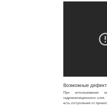
Возможные дефект
При использовании не
гидроизоляционного слоя.
есть отступления от проект