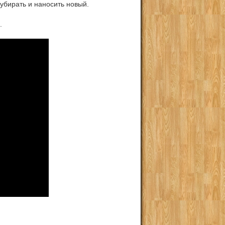
убирать и наносить новый.
.