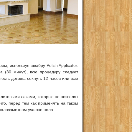
, используя швабру Polish Applicator.
а (30 минут), всю процедуру следует
ость должна сохнуть 12 часов или всю
летовыми лаками, которые не позволят
что, перед тем как применять на таком
малозаметном участке пола.