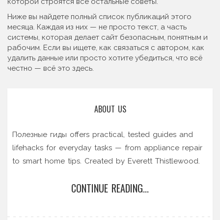
которой строятся все остальные советы.
Ниже вы найдете полный список публикаций этого
месяца. Каждая из них — не просто текст, а часть
системы, которая делает сайт безопасным, понятным и
рабочим. Если вы ищете, как связаться с автором, как
удалить данные или просто хотите убедиться, что всё
честно — всё это здесь.
ABOUT US
Полезные гиды offers practical, tested guides and
lifehacks for everyday tasks — from appliance repair
to smart home tips. Created by Everett Thistlewood.
CONTINUE READING...